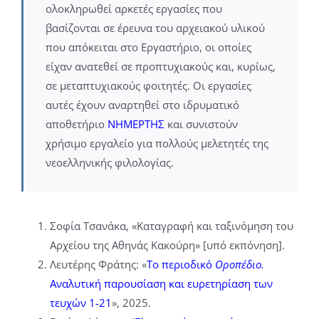
ολοκληρωθεί αρκετές εργασίες που
βασίζονται σε έρευνα του αρχειακού υλικού
που απόκειται στο Εργαστήριο, οι οποίες
είχαν ανατεθεί σε προπτυχιακούς και, κυρίως,
σε μεταπτυχιακούς φοιτητές. Οι εργασίες
αυτές έχουν αναρτηθεί στο ιδρυματικό
αποθετήριο
ΝΗΜΕΡΤΗΣ
και συνιστούν
χρήσιμο εργαλείο για πολλούς μελετητές της
νεοελληνικής φιλολογίας.
Σοφία Τσανάκα, «Καταγραφή και ταξινόμηση του
Αρχείου της Αθηνάς Κακούρη» [υπό εκπόνηση].
Λευτέρης Φράτης: «
Το περιοδικό
Οροπέδιο.
Αναλυτική παρουσίαση και ευρετηρίαση των
τευχών 1-21
», 2025.