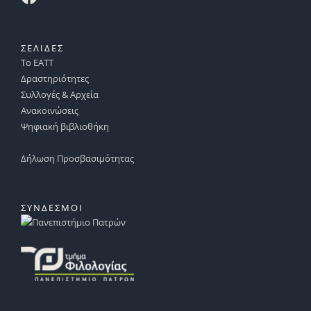
ΣΕΛΙΔΕΣ
Το ΕΑΤΤ
Δραστηριότητες
Συλλογές & Αρχεία
Ανακοινώσεις
Ψηφιακή βιβλιοθήκη
Δήλωση Προσβασιμότητας
ΣΥΝΔΕΣΜΟΙ