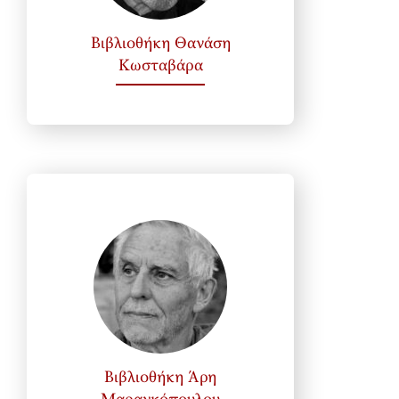
Βιβλιοθήκη Θανάση
Κωσταβάρα
Βιβλιοθήκη Άρη