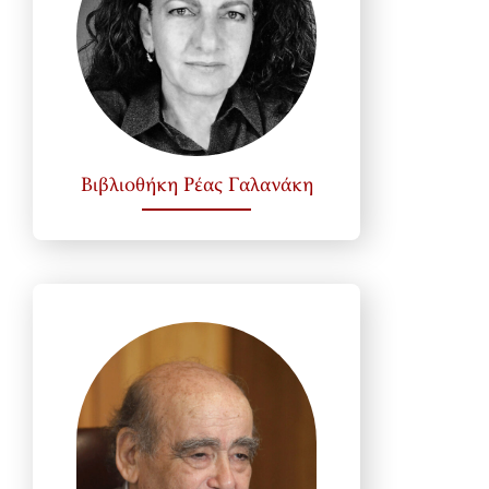
Βιβλιοθήκη Ρέας Γαλανάκη