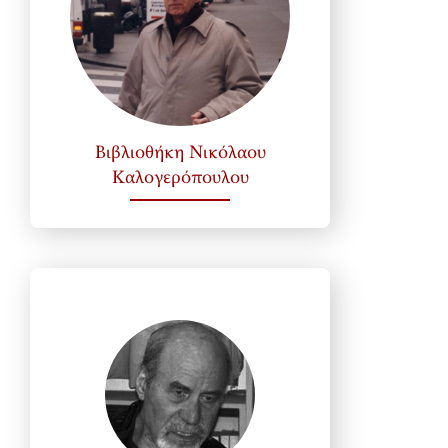
Βιβλιοθήκη Νικόλαου
Καλογερόπουλου