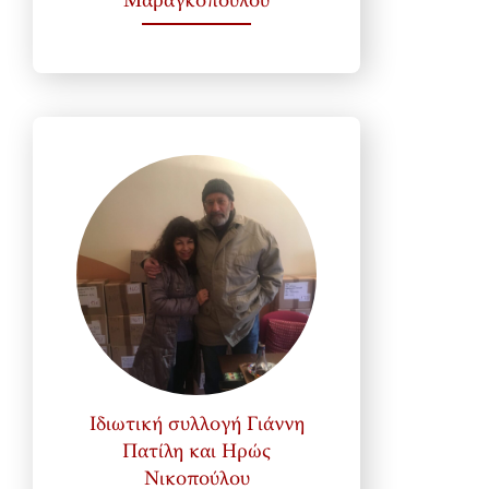
Μαραγκόπουλου
Ιδιωτική συλλογή Γιάννη
Πατίλη και Ηρώς
Νικοπούλου