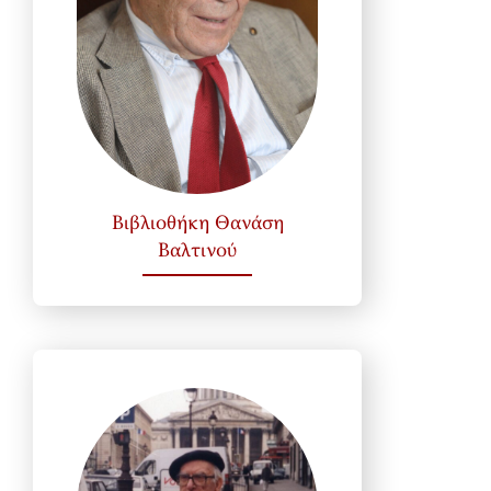
Βιβλιοθήκη Θανάση
Βαλτινού