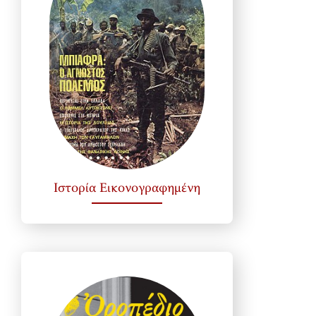
Ιστορία Εικονογραφημένη