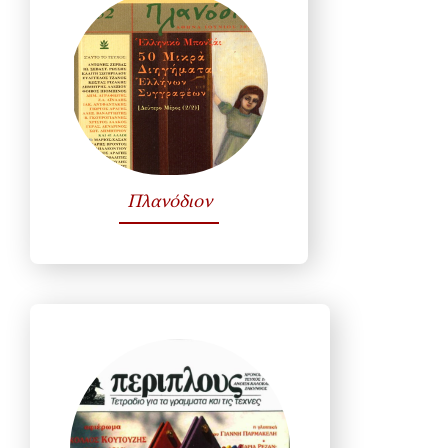
Πλανόδιον