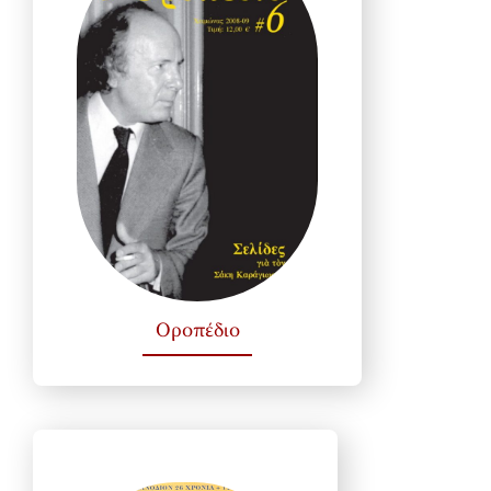
Οροπέδιο