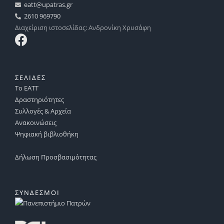
eatt@upatras.gr
2610 969790
Διαχείριση ιστοσελίδας: Ανδρονίκη Χρυσάφη
ΣΕΛΙΔΕΣ
Το ΕΑΤΤ
Δραστηριότητες
Συλλογές & Αρχεία
Ανακοινώσεις
Ψηφιακή βιβλιοθήκη
Δήλωση Προσβασιμότητας
ΣΥΝΔΕΣΜΟΙ