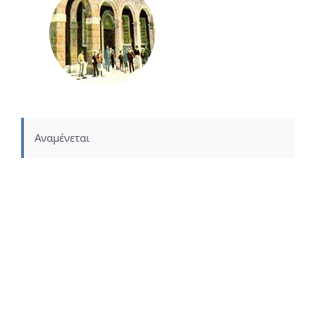
Αναμένεται